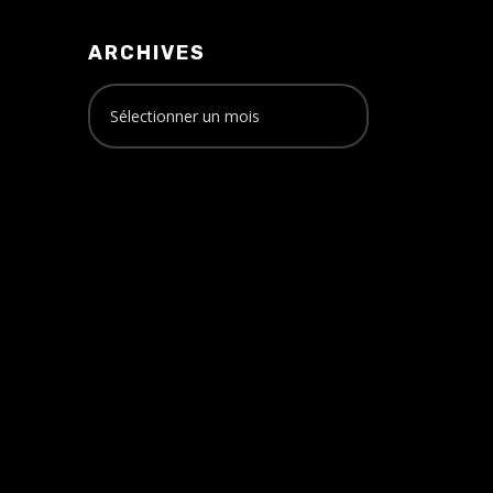
ARCHIVES