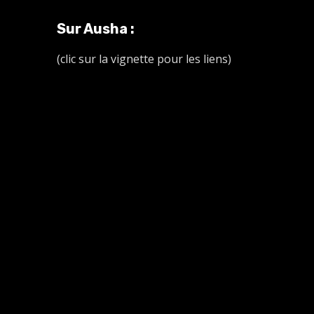
Sur Ausha :
(clic sur la vignette pour les liens)