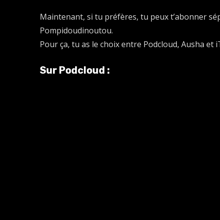
Maintenant, si tu préfères, tu peux t’abonner sé
Pompidoudinoutou.
Pour ça, tu as le choix entre Podcloud, Ausha et 
Sur Podcloud :