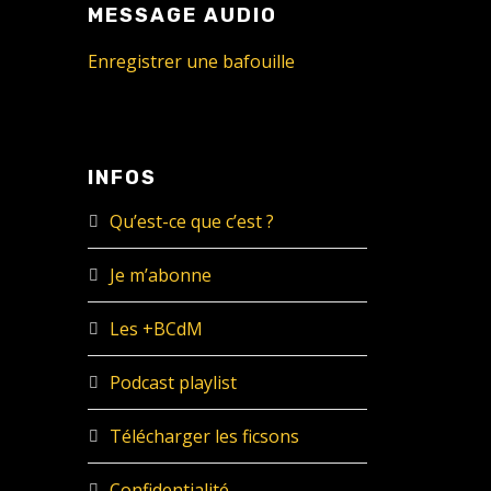
MESSAGE AUDIO
Enregistrer une bafouille
INFOS
Qu’est-ce que c’est ?
Je m’abonne
Les +BCdM
Podcast playlist
Télécharger les ficsons
Confidentialité