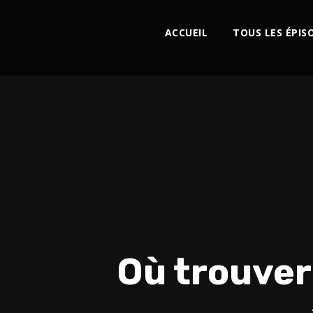
ACCUEIL
TOUS LES ÉPIS
Où trouver