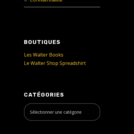
BOUTIQUES
Les Walter Books
Le Walter Shop Spreadshirt
CATÉGORIES