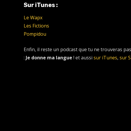
Sur iTunes :
Le Wapx
Les Fictions
Pompidou
Enfin, il reste un podcast que tu ne trouveras pas
:
Je donne ma langue
! et aussi
sur iTunes
,
sur S