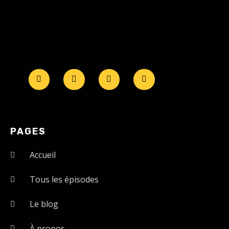
PAGES
Accueil
Tous les épisodes
Le blog
À propos