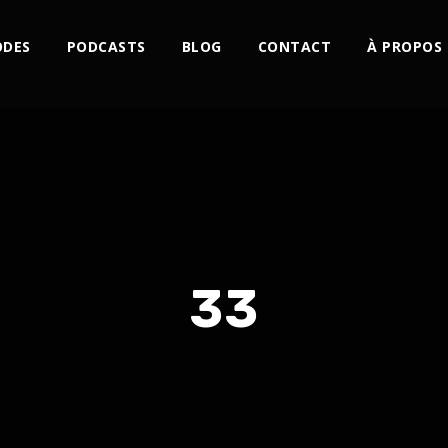
ODES
PODCASTS
BLOG
CONTACT
À PROPOS
33