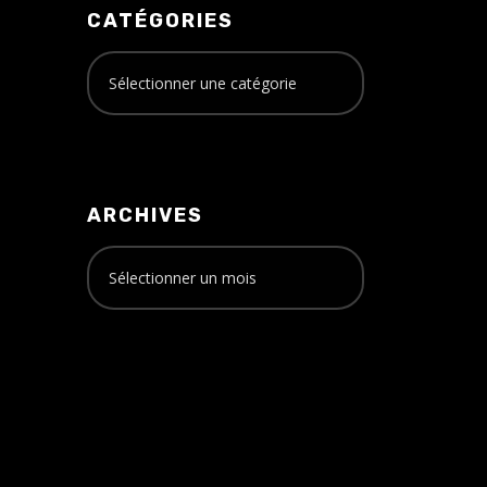
CATÉGORIES
ARCHIVES