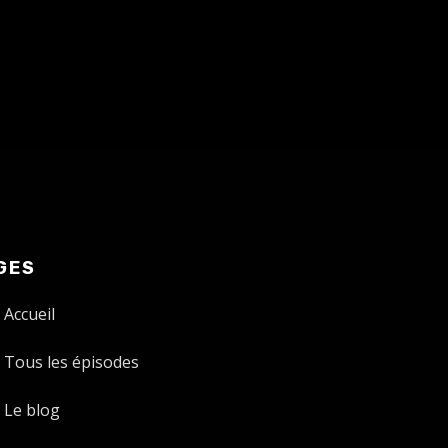
GES
Accueil
Tous les épisodes
Le blog