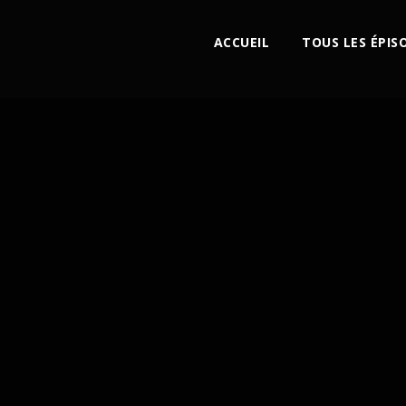
ACCUEIL
TOUS LES ÉPIS