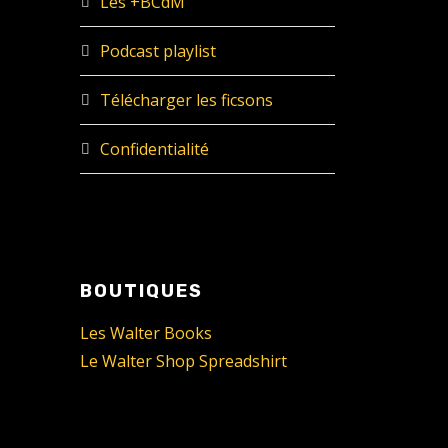
Les +BCdM
Podcast playlist
Télécharger les ficsons
Confidentialité
BOUTIQUES
Les Walter Books
Le Walter Shop Spreadshirt