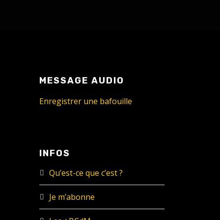
MESSAGE AUDIO
Enregistrer une bafouille
INFOS
Qu’est-ce que c’est ?
Je m’abonne