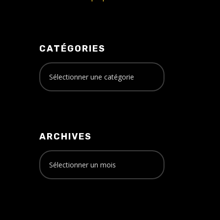
CATÉGORIES
ARCHIVES