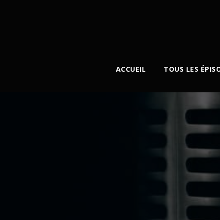
ACCUEIL
TOUS LES ÉPIS