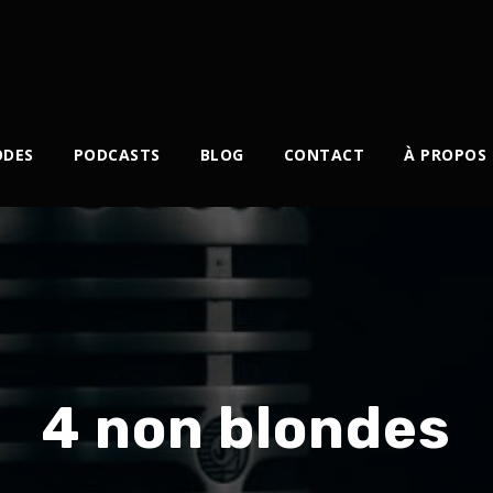
ODES
PODCASTS
BLOG
CONTACT
À PROPOS
4 non blondes