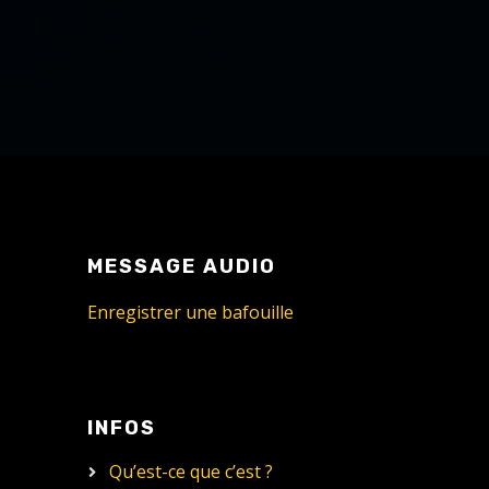
MESSAGE AUDIO
Enregistrer une bafouille
INFOS
Qu’est-ce que c’est ?