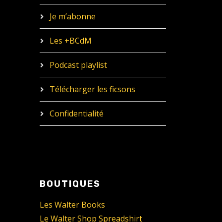
Je m’abonne
Les +BCdM
Podcast playlist
Télécharger les ficsons
Confidentialité
BOUTIQUES
Les Walter Books
Le Walter Shop Spreadshirt