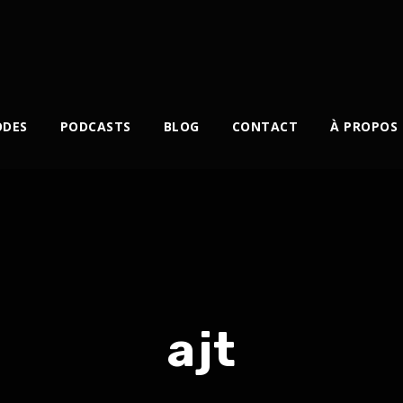
ODES
PODCASTS
BLOG
CONTACT
À PROPOS
ajt