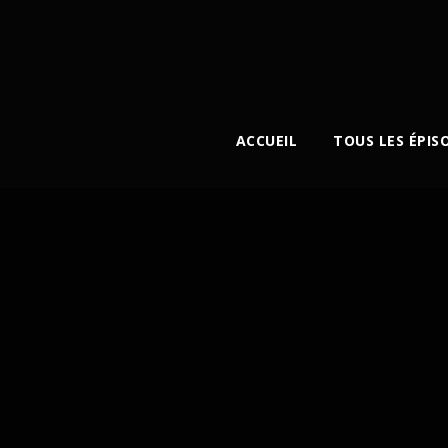
ACCUEIL
TOUS LES ÉPIS