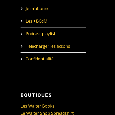
Je m’abonne
Les +BCdM
Podcast playlist
Télécharger les ficsons
Confidentialité
BOUTIQUES
Les Walter Books
Le Walter Shop Spreadshirt