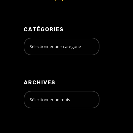
CATÉGORIES
ARCHIVES