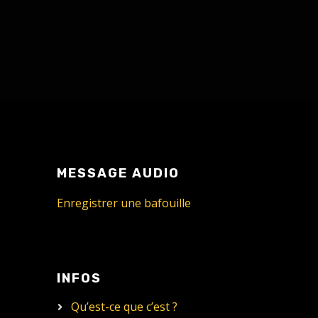
MESSAGE AUDIO
Enregistrer une bafouille
INFOS
Qu’est-ce que c’est ?