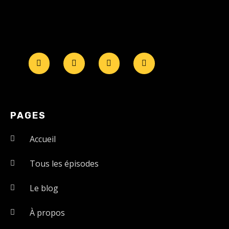
PAGES
Accueil
Tous les épisodes
Le blog
À propos