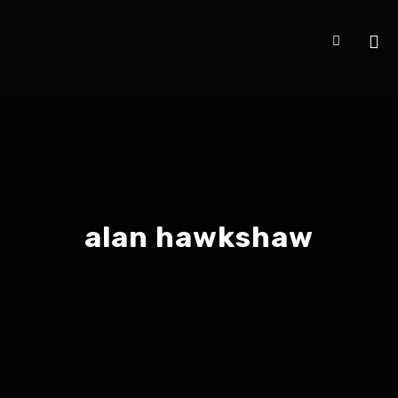
alan hawkshaw