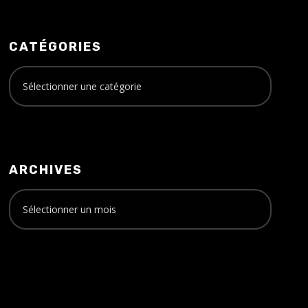
CATÉGORIES
ARCHIVES