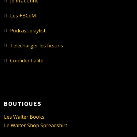
Je m’abonne
Les +BCdM
Podcast playlist
Télécharger les ficsons
Confidentialité
BOUTIQUES
Les Walter Books
Le Walter Shop Spreadshirt