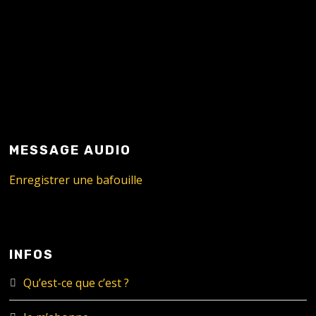
MESSAGE AUDIO
Enregistrer une bafouille
INFOS
Qu’est-ce que c’est ?