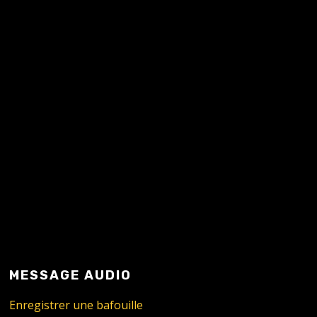
READ MORE
MESSAGE AUDIO
Enregistrer une bafouille