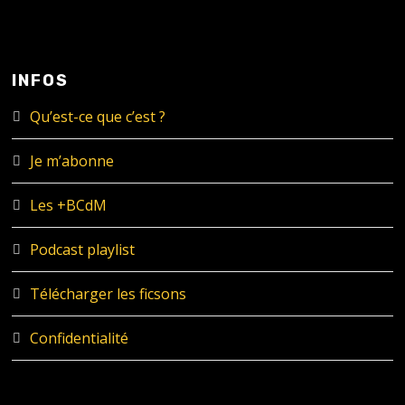
INFOS
Qu’est-ce que c’est ?
Je m’abonne
Les +BCdM
Podcast playlist
Télécharger les ficsons
Confidentialité