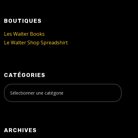
BOUTIQUES
Les Walter Books
Le Walter Shop Spreadshirt
CATÉGORIES
ARCHIVES