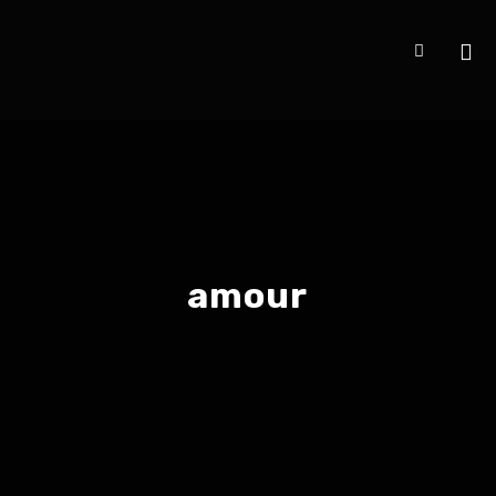
amour