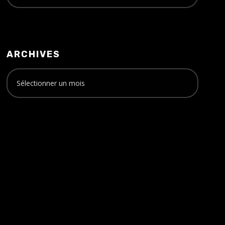
ARCHIVES