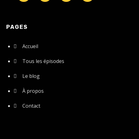
PAGES
Accueil
Tous les épisodes
Le blog
À propos
Contact