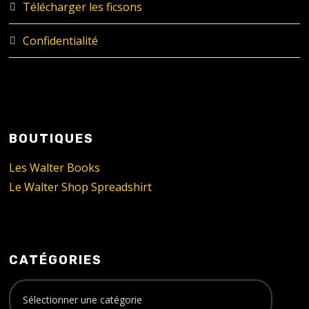
Télécharger les ficsons
Confidentialité
BOUTIQUES
Les Walter Books
Le Walter Shop Spreadshirt
CATÉGORIES