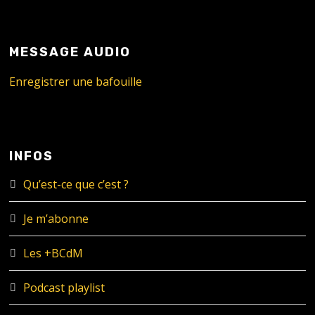
MESSAGE AUDIO
Enregistrer une bafouille
INFOS
Qu’est-ce que c’est ?
Je m’abonne
Les +BCdM
Podcast playlist