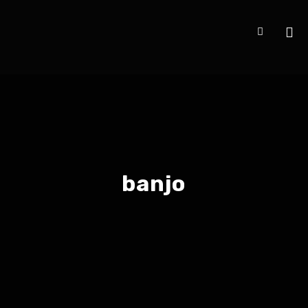
banjo