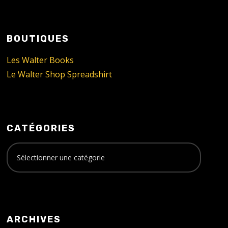
BOUTIQUES
Les Walter Books
Le Walter Shop Spreadshirt
CATÉGORIES
ARCHIVES