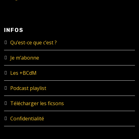
INFOS
Qu’est-ce que c’est ?
Je m’abonne
Les +BCdM
Podcast playlist
Télécharger les ficsons
Confidentialité