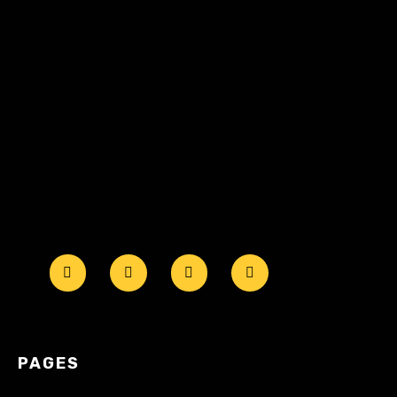
PAGES