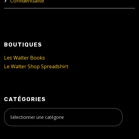
Confidentialité
BOUTIQUES
Les Walter Books
Le Walter Shop Spreadshirt
CATÉGORIES