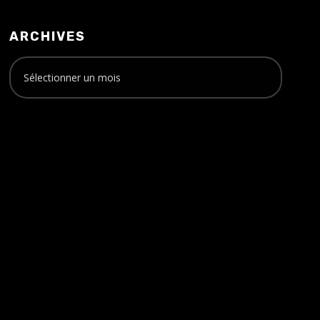
ARCHIVES