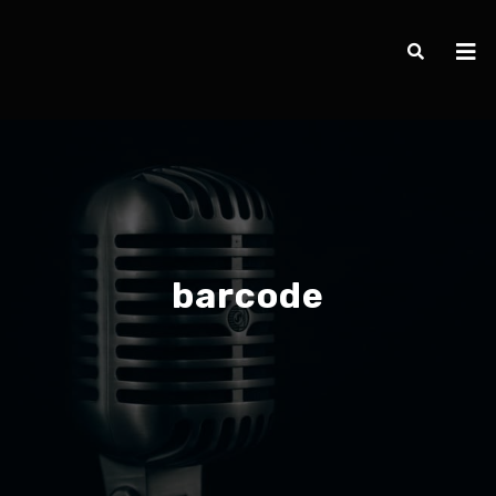
barcode