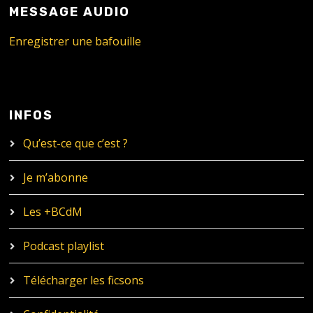
MESSAGE AUDIO
Enregistrer une bafouille
INFOS
Qu’est-ce que c’est ?
Je m’abonne
Les +BCdM
Podcast playlist
Télécharger les ficsons