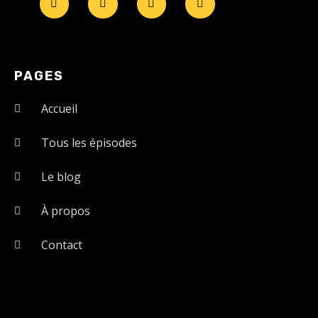
PAGES
Accueil
Tous les épisodes
Le blog
À propos
Contact