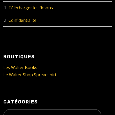
Télécharger les ficsons
Confidentialité
BOUTIQUES
Les Walter Books
Le Walter Shop Spreadshirt
CATÉGORIES