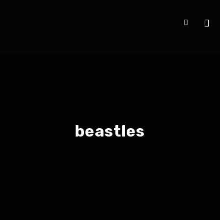
beastles