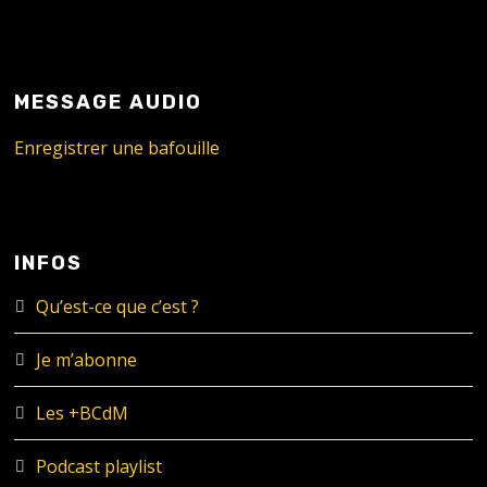
MESSAGE AUDIO
Enregistrer une bafouille
INFOS
Qu’est-ce que c’est ?
Je m’abonne
Les +BCdM
Podcast playlist