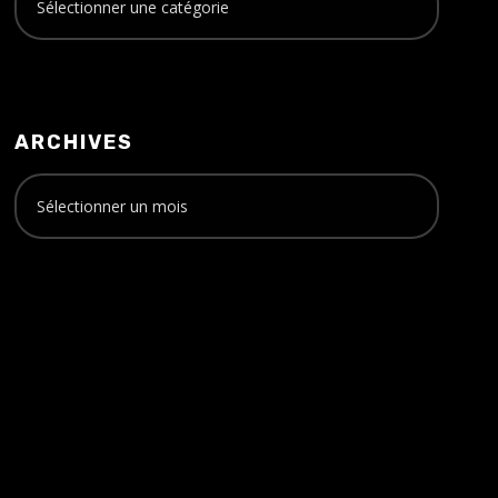
ARCHIVES