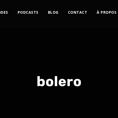
ODES
PODCASTS
BLOG
CONTACT
À PROPOS
bolero