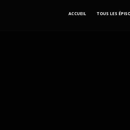
ACCUEIL
TOUS LES ÉPIS