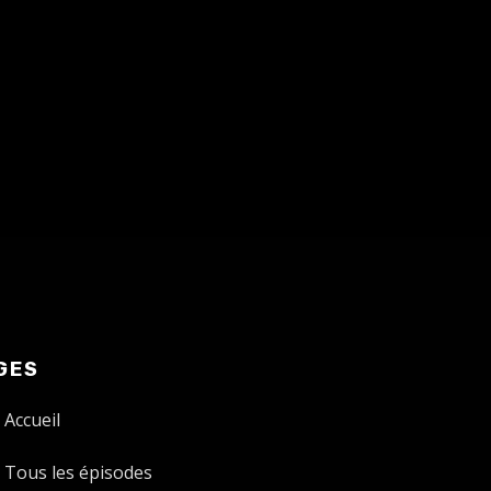
GES
Accueil
Tous les épisodes