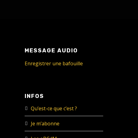
MESSAGE AUDIO
Enregistrer une bafouille
INFOS
Qu’est-ce que c’est ?
Je m’abonne