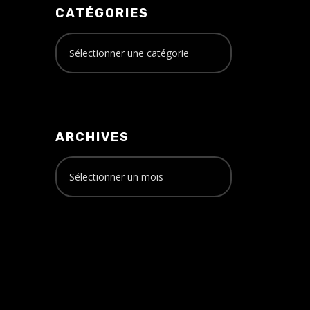
CATÉGORIES
ARCHIVES