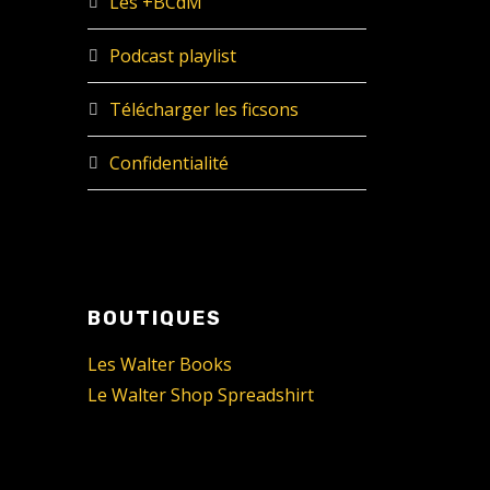
Les +BCdM
Podcast playlist
Télécharger les ficsons
Confidentialité
BOUTIQUES
Les Walter Books
Le Walter Shop Spreadshirt