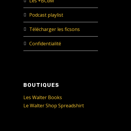
Les +BCdM
Podcast playlist
Télécharger les ficsons
Confidentialité
BOUTIQUES
Les Walter Books
Le Walter Shop Spreadshirt