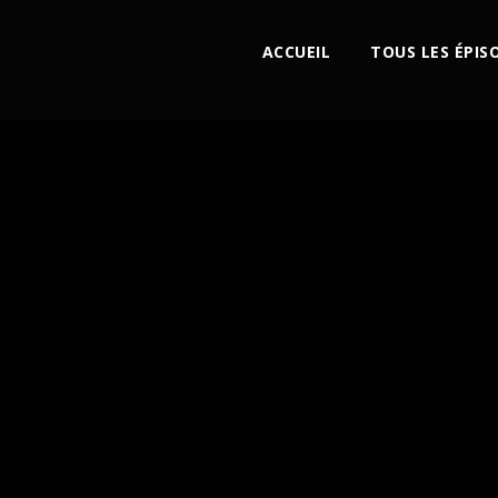
ACCUEIL
TOUS LES ÉPIS