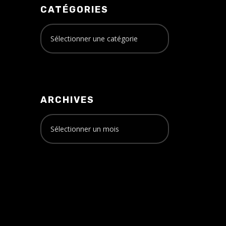
CATÉGORIES
ARCHIVES