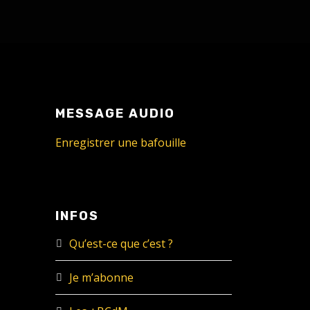
MESSAGE AUDIO
Enregistrer une bafouille
INFOS
Qu’est-ce que c’est ?
Je m’abonne