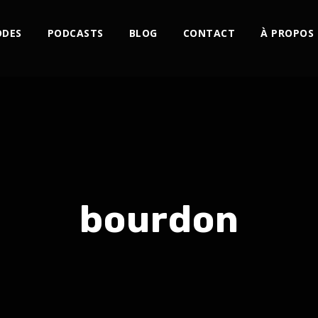
ODES
PODCASTS
BLOG
CONTACT
À PROPOS
bourdon