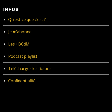
INFOS
Qu’est-ce que c’est ?
Je m’abonne
Les +BCdM
Podcast playlist
Télécharger les ficsons
Confidentialité