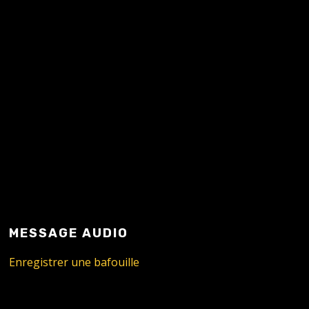
READ MORE
MESSAGE AUDIO
Enregistrer une bafouille