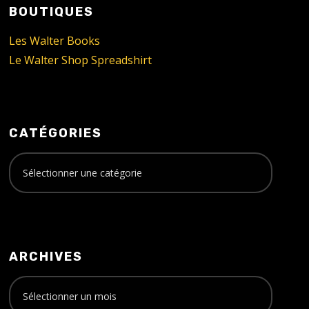
BOUTIQUES
Les Walter Books
Le Walter Shop Spreadshirt
CATÉGORIES
ARCHIVES