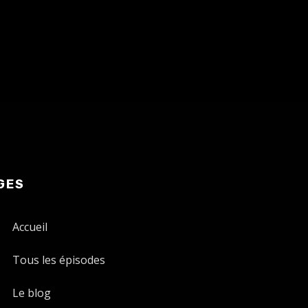
GES
Accueil
Tous les épisodes
Le blog