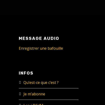
MESSAGE AUDIO
Enregistrer une bafouille
INFOS
Qu’est-ce que c’est ?
Je m’abonne