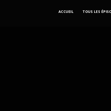
ACCUEIL
TOUS LES ÉPIS