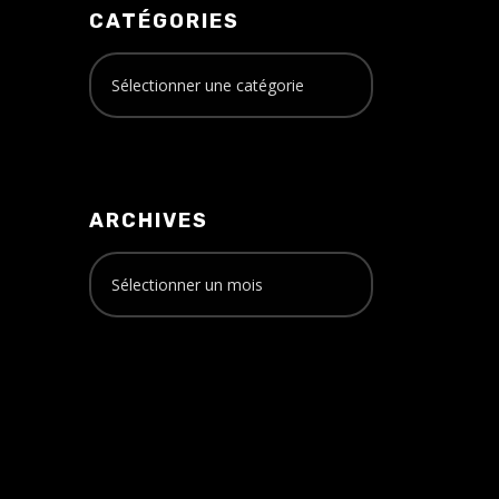
CATÉGORIES
ARCHIVES