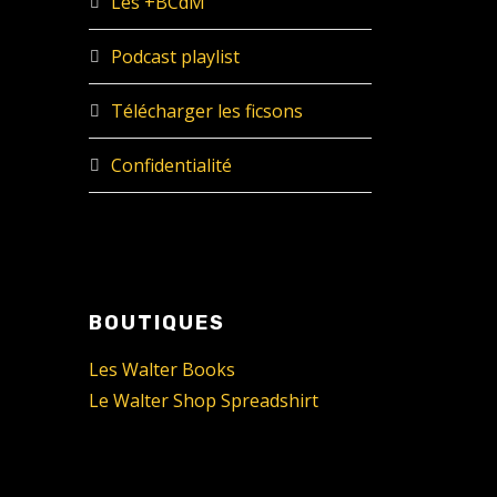
Les +BCdM
Podcast playlist
Télécharger les ficsons
Confidentialité
BOUTIQUES
Les Walter Books
Le Walter Shop Spreadshirt