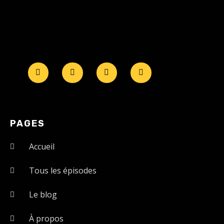
PAGES
Accueil
Tous les épisodes
Le blog
À propos