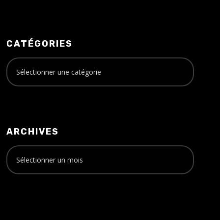
CATÉGORIES
ARCHIVES