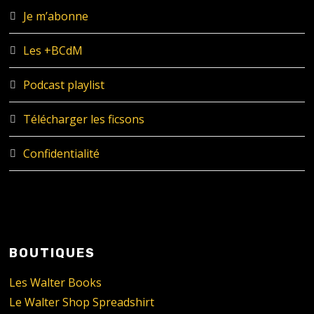
Je m’abonne
Les +BCdM
Podcast playlist
Télécharger les ficsons
Confidentialité
BOUTIQUES
Les Walter Books
Le Walter Shop Spreadshirt