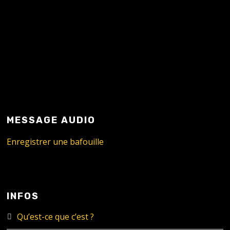
MESSAGE AUDIO
Enregistrer une bafouille
INFOS
Qu’est-ce que c’est ?