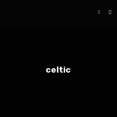
celtic