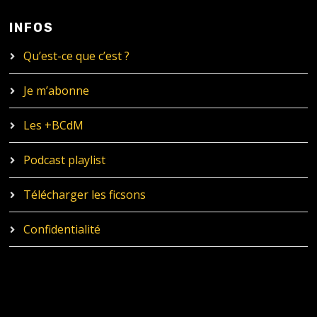
INFOS
Qu’est-ce que c’est ?
Je m’abonne
Les +BCdM
Podcast playlist
Télécharger les ficsons
Confidentialité