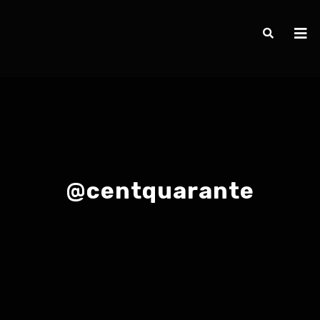
@centquarante