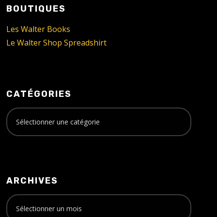
BOUTIQUES
Les Walter Books
Le Walter Shop Spreadshirt
CATÉGORIES
ARCHIVES