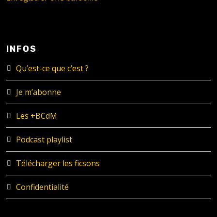
INFOS
Qu’est-ce que c’est ?
Je m’abonne
Les +BCdM
Podcast playlist
Télécharger les ficsons
Confidentialité