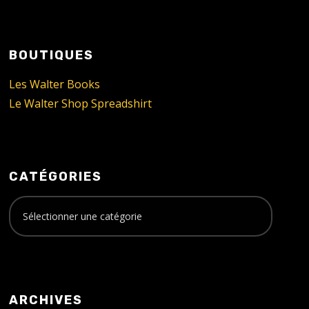
BOUTIQUES
Les Walter Books
Le Walter Shop Spreadshirt
CATÉGORIES
ARCHIVES