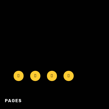
PAGES