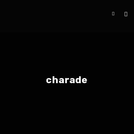
charade