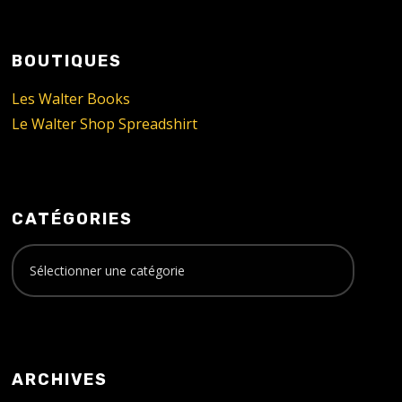
BOUTIQUES
Les Walter Books
Le Walter Shop Spreadshirt
CATÉGORIES
ARCHIVES