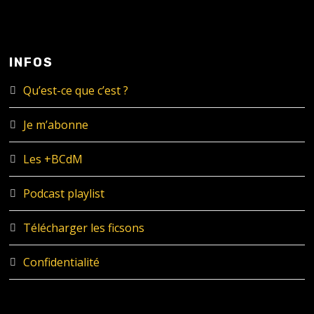
INFOS
Qu’est-ce que c’est ?
Je m’abonne
Les +BCdM
Podcast playlist
Télécharger les ficsons
Confidentialité