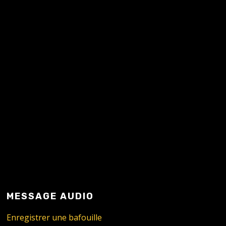
READ MORE
MESSAGE AUDIO
Enregistrer une bafouille