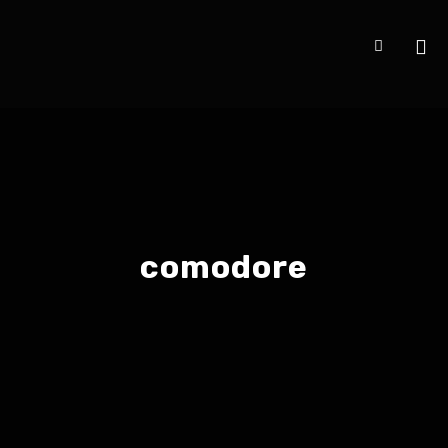
comodore