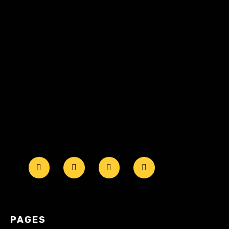
PAGES