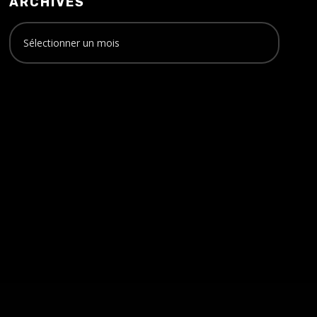
ARCHIVES