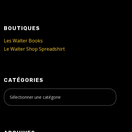
BOUTIQUES
Les Walter Books
Le Walter Shop Spreadshirt
CATÉGORIES