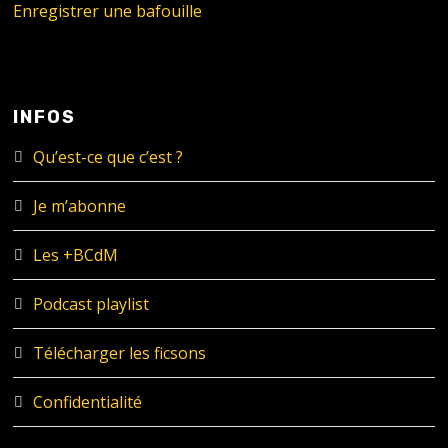
Enregistrer une bafouille
INFOS
Qu’est-ce que c’est ?
Je m’abonne
Les +BCdM
Podcast playlist
Télécharger les ficsons
Confidentialité