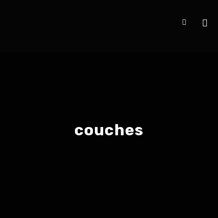
couches