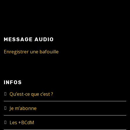
MESSAGE AUDIO
Enregistrer une bafouille
INFOS
Qu’est-ce que c’est ?
Je m’abonne
Les +BCdM