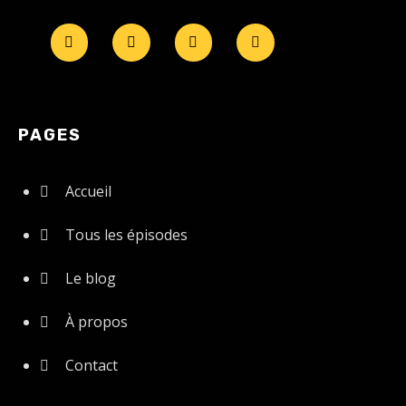
PAGES
Accueil
Tous les épisodes
Le blog
À propos
Contact