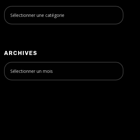
ARCHIVES