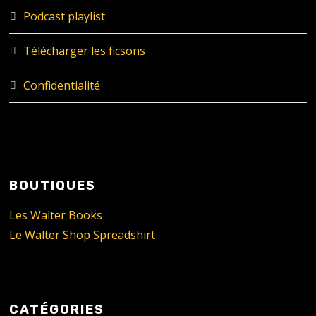
Podcast playlist
Télécharger les ficsons
Confidentialité
BOUTIQUES
Les Walter Books
Le Walter Shop Spreadshirt
CATÉGORIES