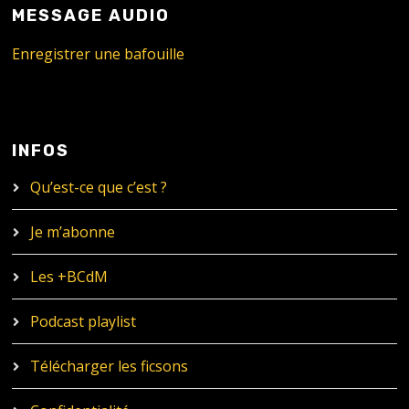
MESSAGE AUDIO
Enregistrer une bafouille
INFOS
Qu’est-ce que c’est ?
Je m’abonne
Les +BCdM
Podcast playlist
Télécharger les ficsons