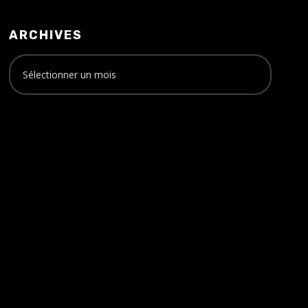
ARCHIVES