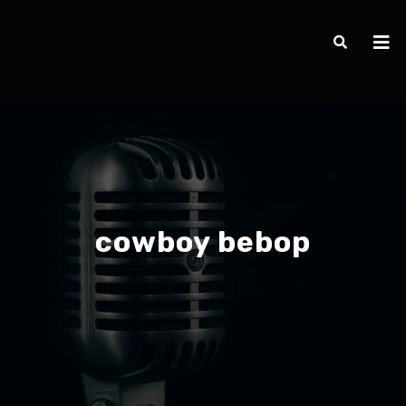
cowboy bebop