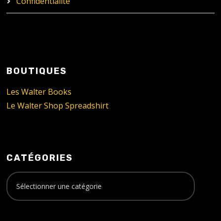
Confidentialité
BOUTIQUES
Les Walter Books
Le Walter Shop Spreadshirt
CATÉGORIES