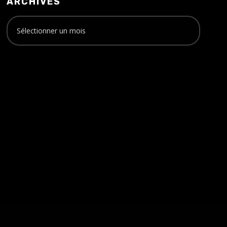
ARCHIVES