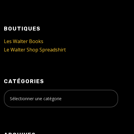
BOUTIQUES
Les Walter Books
Le Walter Shop Spreadshirt
CATÉGORIES