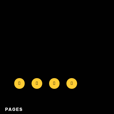
PAGES