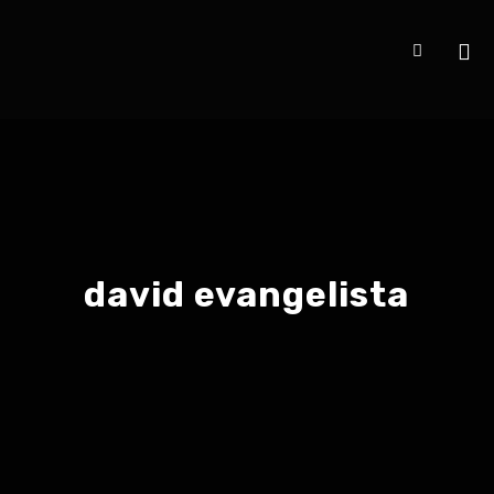
david evangelista