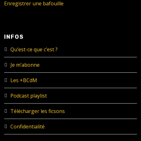
Enregistrer une bafouille
INFOS
Qu’est-ce que c’est ?
Je m’abonne
Les +BCdM
Podcast playlist
Télécharger les ficsons
Confidentialité