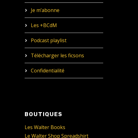
Je m’abonne
Les +BCdM
Podcast playlist
Télécharger les ficsons
Confidentialité
BOUTIQUES
Les Walter Books
Le Walter Shop Spreadshirt