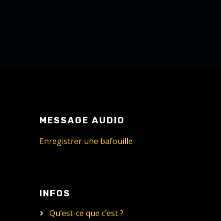
MESSAGE AUDIO
Enregistrer une bafouille
INFOS
Qu’est-ce que c’est ?