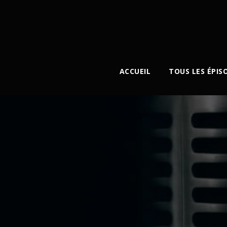
ACCUEIL
TOUS LES ÉPIS