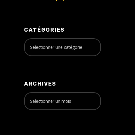
CATÉGORIES
ARCHIVES