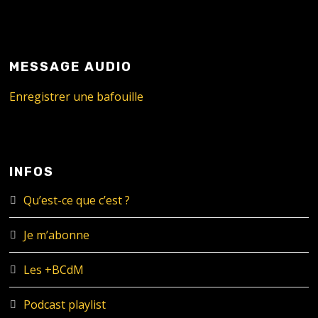
MESSAGE AUDIO
Enregistrer une bafouille
INFOS
Qu’est-ce que c’est ?
Je m’abonne
Les +BCdM
Podcast playlist