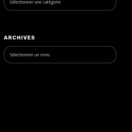
ARCHIVES