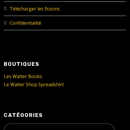
Télécharger les ficsons
Confidentialité
BOUTIQUES
Les Walter Books
Le Walter Shop Spreadshirt
CATÉGORIES