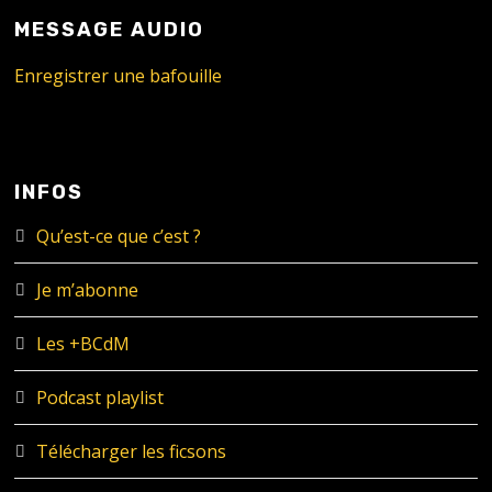
MESSAGE AUDIO
Enregistrer une bafouille
INFOS
Qu’est-ce que c’est ?
Je m’abonne
Les +BCdM
Podcast playlist
Télécharger les ficsons