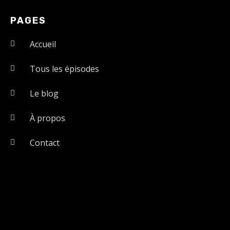
PAGES
Accueil
Tous les épisodes
Le blog
À propos
Contact