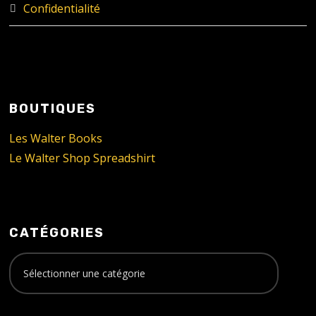
Confidentialité
BOUTIQUES
Les Walter Books
Le Walter Shop Spreadshirt
CATÉGORIES