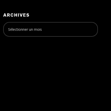
ARCHIVES