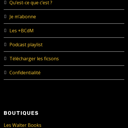
Qu’est-ce que c’est ?
Je m’abonne
Les +BCdM
Podcast playlist
Télécharger les ficsons
Confidentialité
BOUTIQUES
Les Walter Books