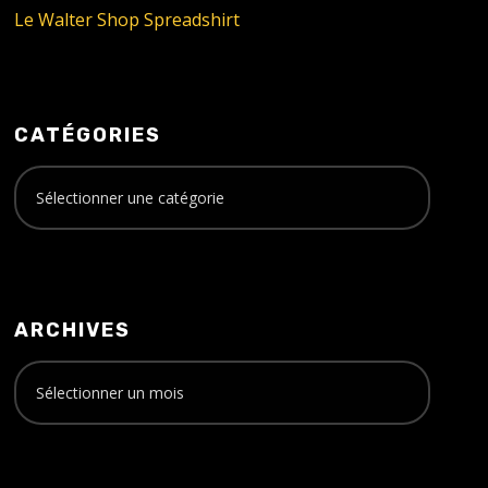
Le Walter Shop Spreadshirt
CATÉGORIES
ARCHIVES