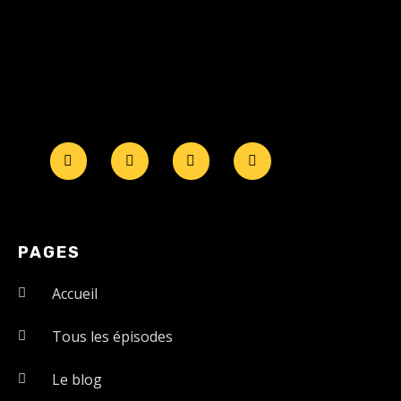
PAGES
Accueil
Tous les épisodes
Le blog