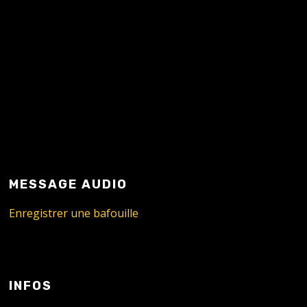
MESSAGE AUDIO
Enregistrer une bafouille
INFOS