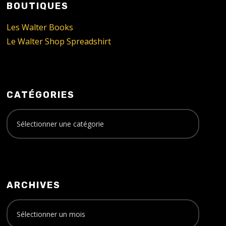
BOUTIQUES
Les Walter Books
Le Walter Shop Spreadshirt
CATÉGORIES
ARCHIVES