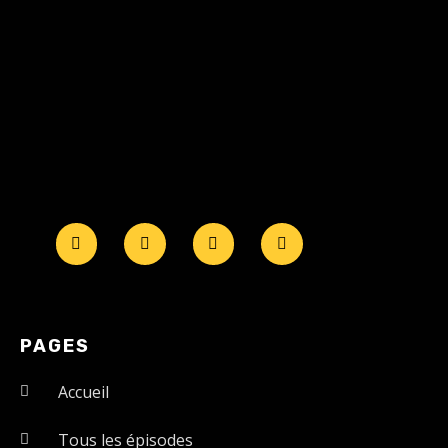
PAGES
Accueil
Tous les épisodes