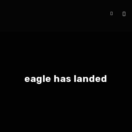
eagle has landed