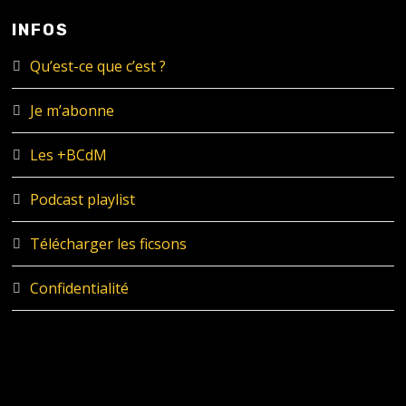
INFOS
Qu’est-ce que c’est ?
Je m’abonne
Les +BCdM
Podcast playlist
Télécharger les ficsons
Confidentialité