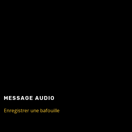
MESSAGE AUDIO
Enregistrer une bafouille