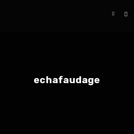
echafaudage