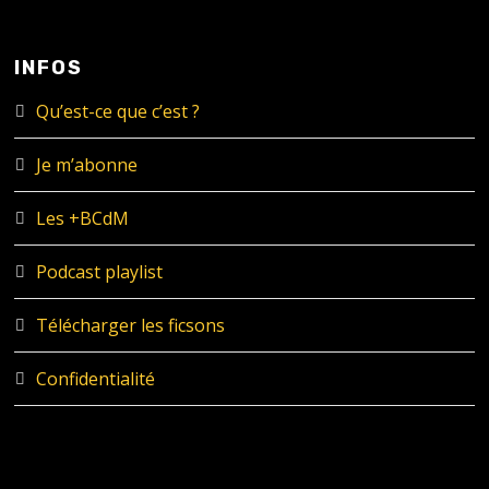
INFOS
Qu’est-ce que c’est ?
Je m’abonne
Les +BCdM
Podcast playlist
Télécharger les ficsons
Confidentialité