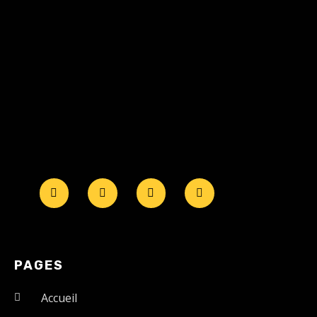
PAGES
Accueil