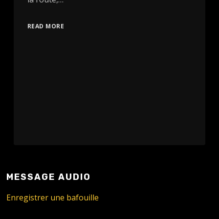
READ MORE
MESSAGE AUDIO
Enregistrer une bafouille