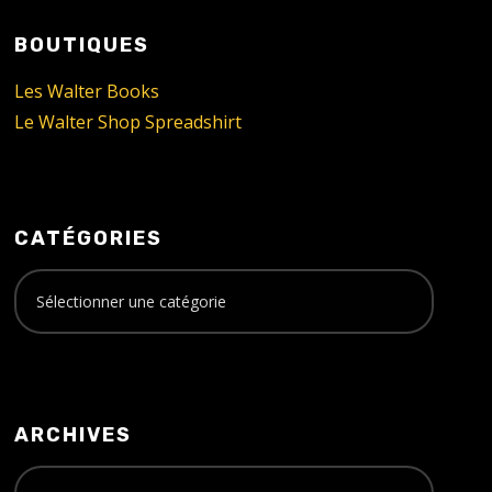
BOUTIQUES
Les Walter Books
Le Walter Shop Spreadshirt
CATÉGORIES
ARCHIVES