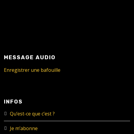
MESSAGE AUDIO
Enregistrer une bafouille
INFOS
Qu’est-ce que c’est ?
Je m’abonne