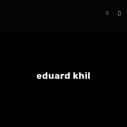
eduard khil