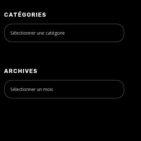
CATÉGORIES
ARCHIVES