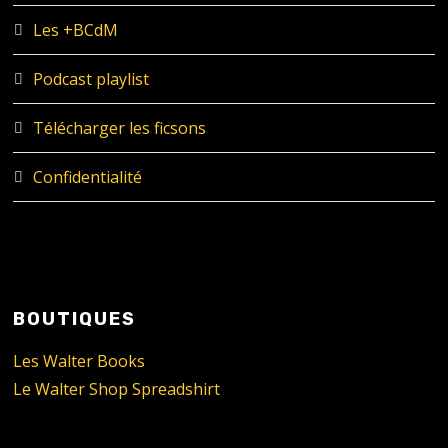
Les +BCdM
Podcast playlist
Télécharger les ficsons
Confidentialité
BOUTIQUES
Les Walter Books
Le Walter Shop Spreadshirt