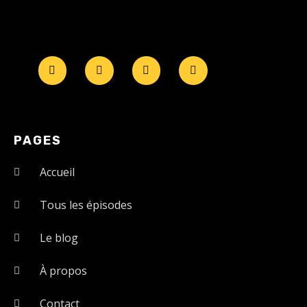
PAGES
Accueil
Tous les épisodes
Le blog
À propos
Contact