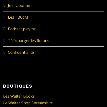
Je m’abonne
Les +BCdM
Podcast playlist
Télécharger les ficsons
Confidentialité
BOUTIQUES
Les Walter Books
Le Walter Shop Spreadshirt