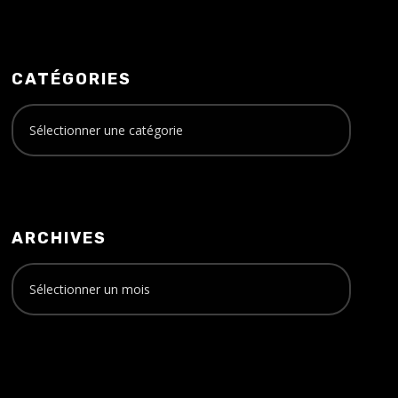
CATÉGORIES
ARCHIVES