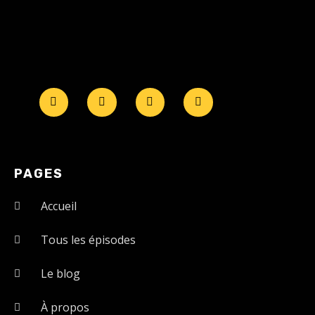
PAGES
Accueil
Tous les épisodes
Le blog
À propos