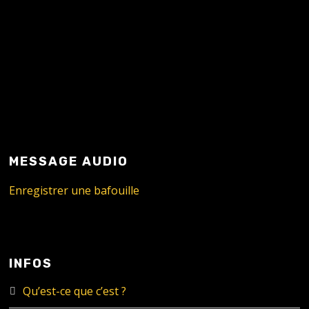
MESSAGE AUDIO
Enregistrer une bafouille
INFOS
Qu’est-ce que c’est ?