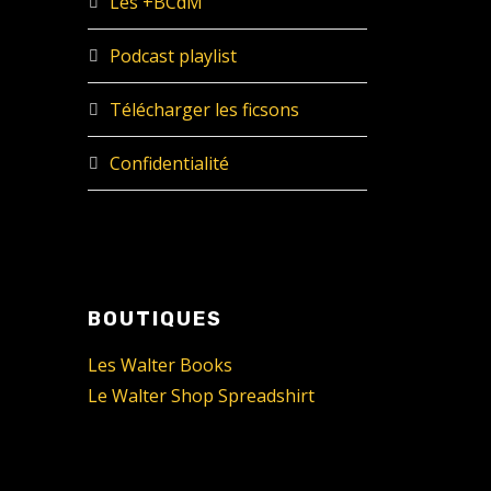
Les +BCdM
Podcast playlist
Télécharger les ficsons
Confidentialité
BOUTIQUES
Les Walter Books
Le Walter Shop Spreadshirt