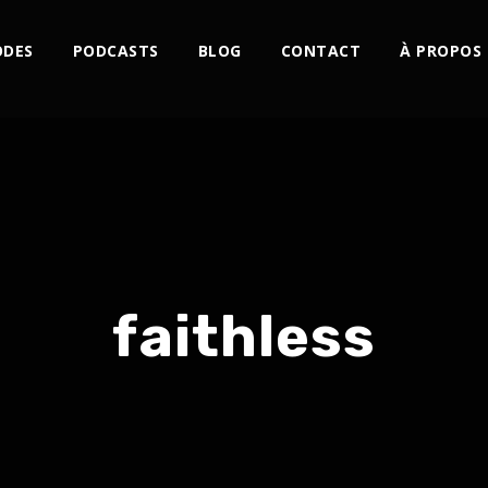
ODES
PODCASTS
BLOG
CONTACT
À PROPOS
faithless