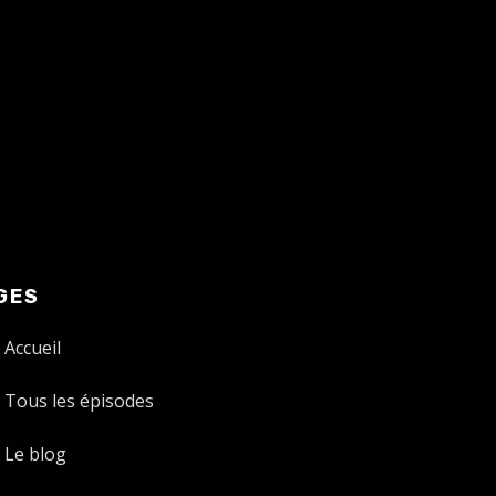
GES
Accueil
Tous les épisodes
Le blog