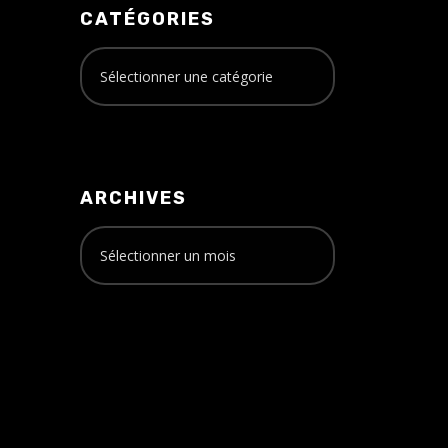
CATÉGORIES
ARCHIVES