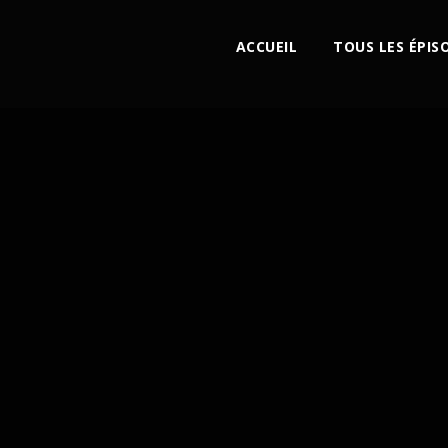
ACCUEIL
TOUS LES ÉPIS