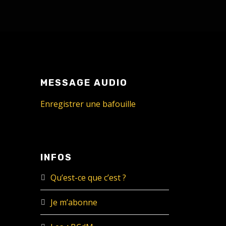
MESSAGE AUDIO
Enregistrer une bafouille
INFOS
Qu’est-ce que c’est ?
Je m’abonne