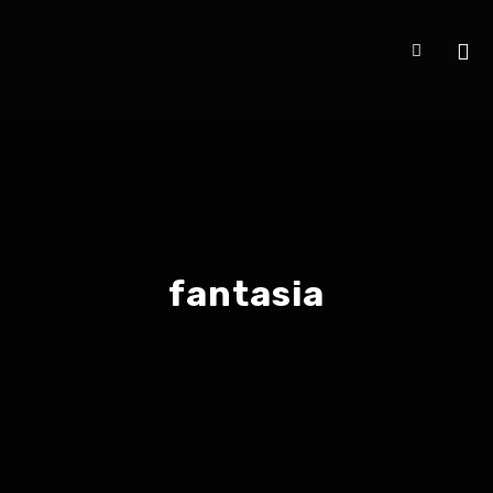
fantasia