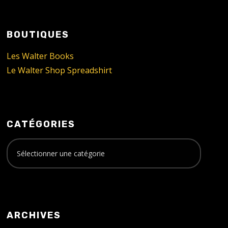
BOUTIQUES
Les Walter Books
Le Walter Shop Spreadshirt
CATÉGORIES
ARCHIVES