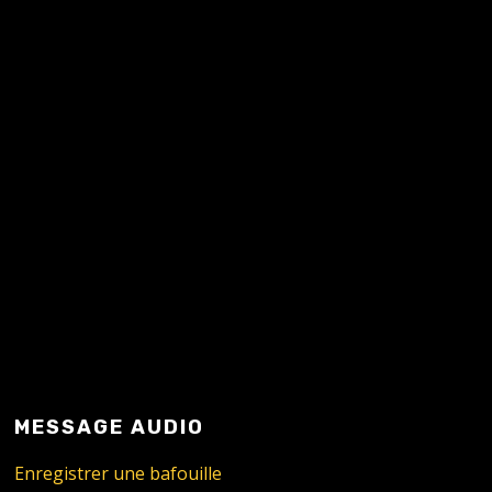
READ MORE
MESSAGE AUDIO
Enregistrer une bafouille