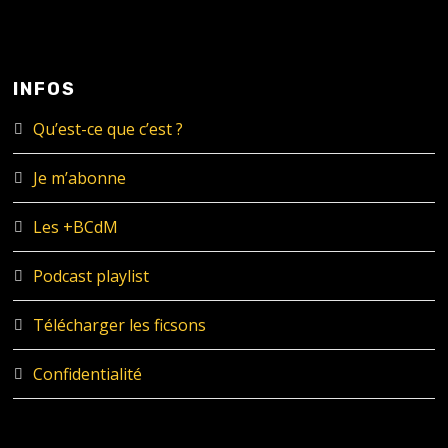
INFOS
Qu’est-ce que c’est ?
Je m’abonne
Les +BCdM
Podcast playlist
Télécharger les ficsons
Confidentialité