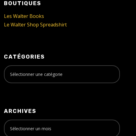
BOUTIQUES
Les Walter Books
Le Walter Shop Spreadshirt
CATÉGORIES
ARCHIVES