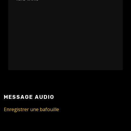
MESSAGE AUDIO
Enregistrer une bafouille