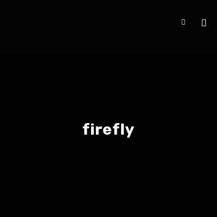
firefly