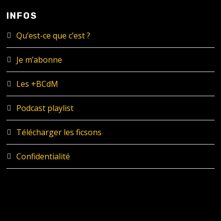
INFOS
Qu’est-ce que c’est ?
Je m’abonne
Les +BCdM
Podcast playlist
Télécharger les ficsons
Confidentialité