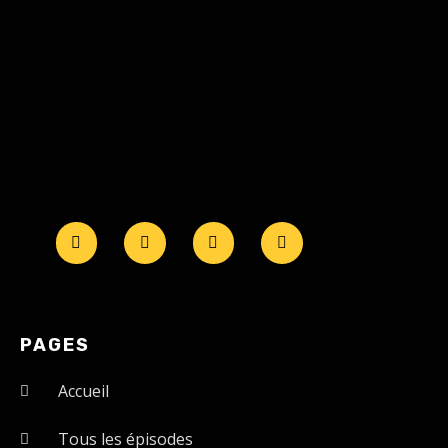
PAGES
Accueil
Tous les épisodes