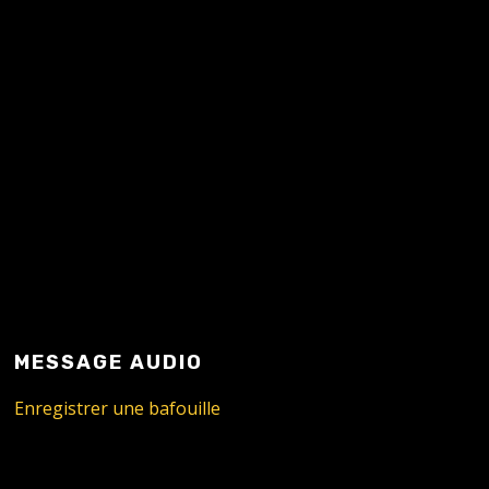
MESSAGE AUDIO
Enregistrer une bafouille