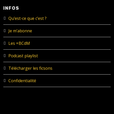
INFOS
Qu’est-ce que c’est ?
Je m’abonne
Les +BCdM
Podcast playlist
Télécharger les ficsons
Confidentialité