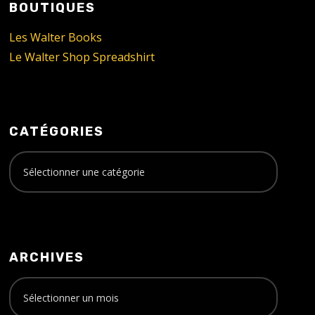
BOUTIQUES
Les Walter Books
Le Walter Shop Spreadshirt
CATÉGORIES
ARCHIVES