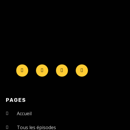
PAGES
Accueil
Tous les épisodes