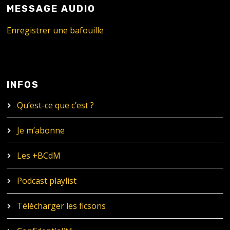
MESSAGE AUDIO
Enregistrer une bafouille
INFOS
Qu’est-ce que c’est ?
Je m’abonne
Les +BCdM
Podcast playlist
Télécharger les ficsons