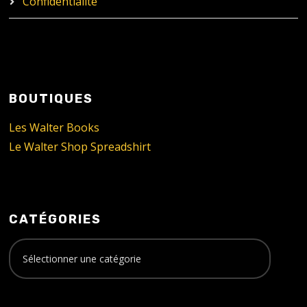
Confidentialité
BOUTIQUES
Les Walter Books
Le Walter Shop Spreadshirt
CATÉGORIES