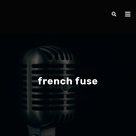
french fuse