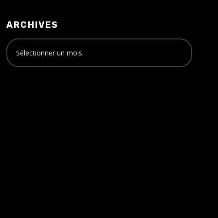
ARCHIVES