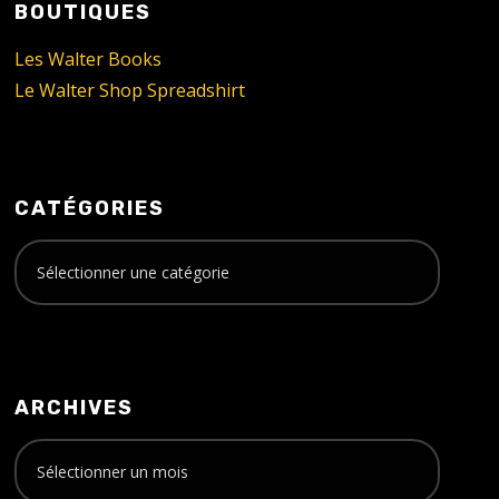
BOUTIQUES
Les Walter Books
Le Walter Shop Spreadshirt
CATÉGORIES
ARCHIVES