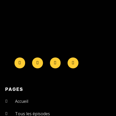
PAGES
Accueil
Tous les épisodes