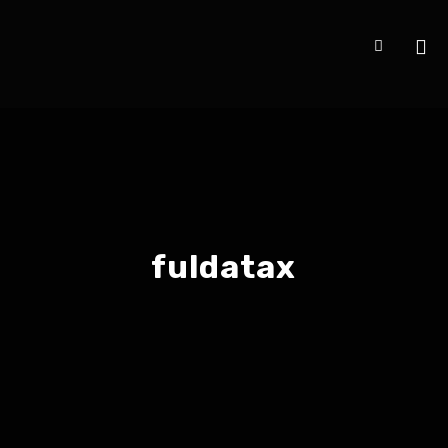
fuldatax