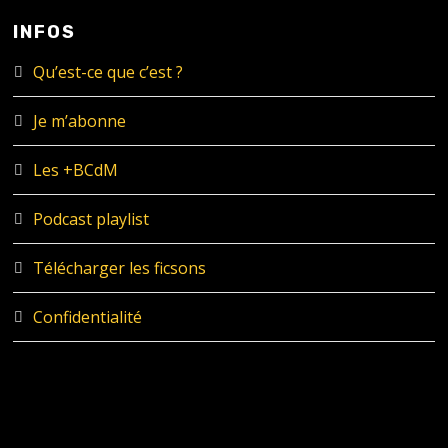
INFOS
Qu’est-ce que c’est ?
Je m’abonne
Les +BCdM
Podcast playlist
Télécharger les ficsons
Confidentialité