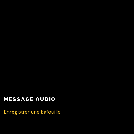
MESSAGE AUDIO
Enregistrer une bafouille