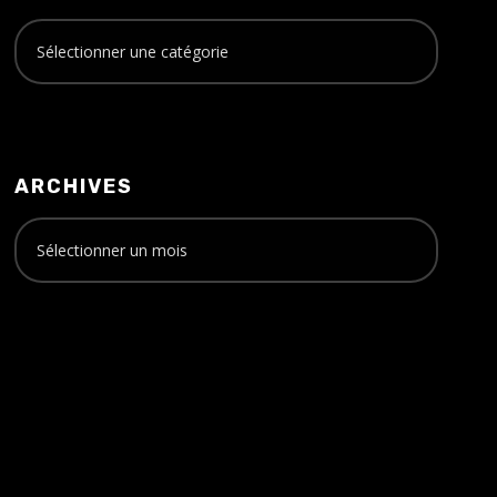
ARCHIVES