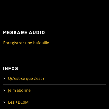
MESSAGE AUDIO
Enregistrer une bafouille
INFOS
Qu’est-ce que c’est ?
Je m’abonne
Les +BCdM