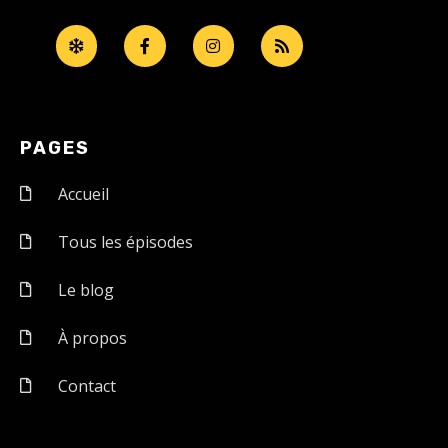
PAGES
Accueil
Tous les épisodes
Le blog
À propos
Contact