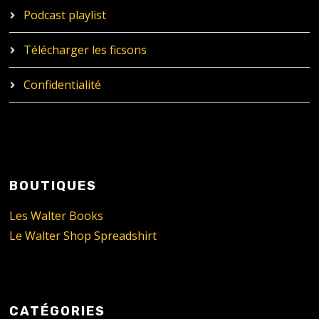
Podcast playlist
Télécharger les ficsons
Confidentialité
BOUTIQUES
Les Walter Books
Le Walter Shop Spreadshirt
CATÉGORIES