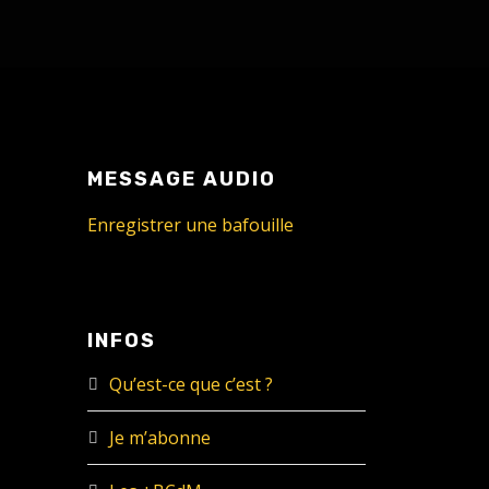
MESSAGE AUDIO
Enregistrer une bafouille
INFOS
Qu’est-ce que c’est ?
Je m’abonne