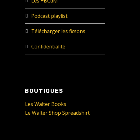
Les +BCdM
Podcast playlist
Télécharger les ficsons
Confidentialité
BOUTIQUES
Les Walter Books
Le Walter Shop Spreadshirt