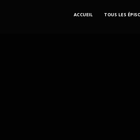
ACCUEIL
TOUS LES ÉPIS