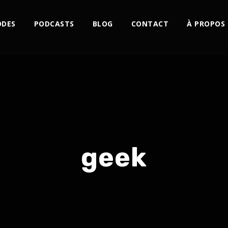
ODES
PODCASTS
BLOG
CONTACT
À PROPOS
geek