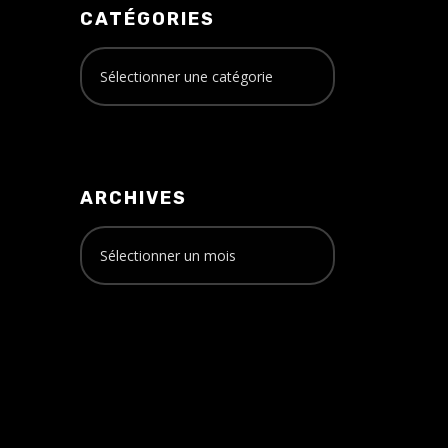
CATÉGORIES
ARCHIVES