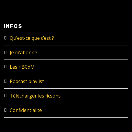
INFOS
Qu’est-ce que c’est ?
Je m’abonne
Les +BCdM
Podcast playlist
Télécharger les ficsons
Confidentialité