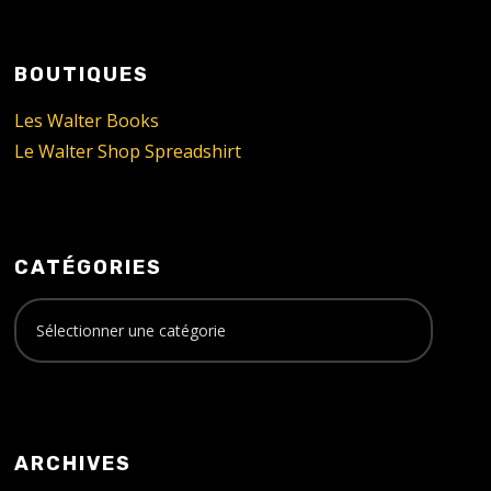
BOUTIQUES
Les Walter Books
Le Walter Shop Spreadshirt
CATÉGORIES
ARCHIVES