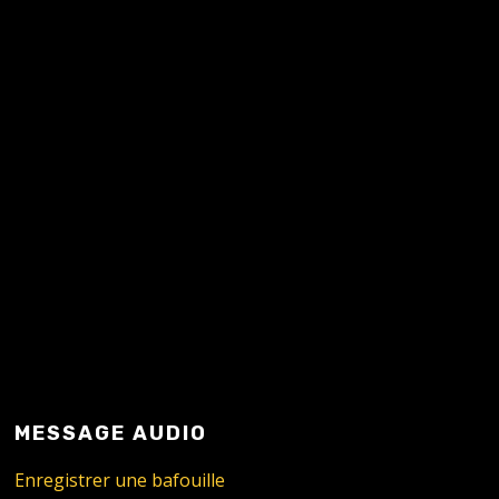
READ MORE
MESSAGE AUDIO
Enregistrer une bafouille