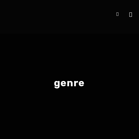
genre