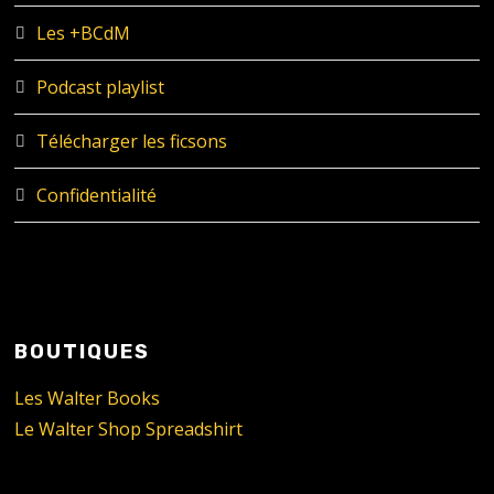
Les +BCdM
Podcast playlist
Télécharger les ficsons
Confidentialité
BOUTIQUES
Les Walter Books
Le Walter Shop Spreadshirt