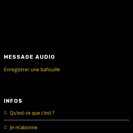
MESSAGE AUDIO
Enregistrer une bafouille
INFOS
Qu’est-ce que c’est ?
Je m’abonne