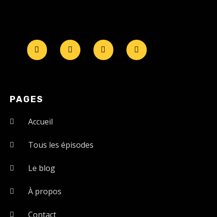
PAGES
Accueil
Tous les épisodes
Le blog
À propos
Contact