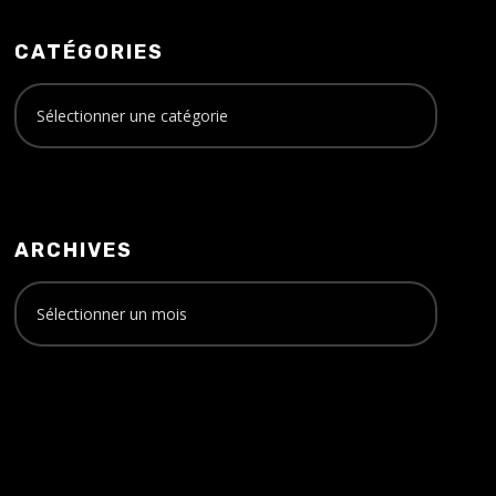
CATÉGORIES
ARCHIVES