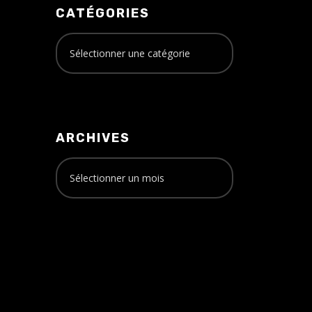
CATÉGORIES
ARCHIVES