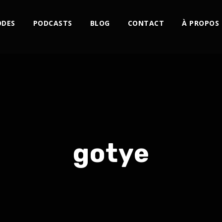
ODES
PODCASTS
BLOG
CONTACT
À PROPOS
gotye