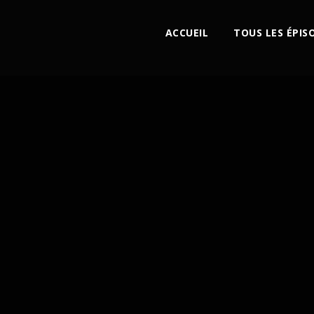
ACCUEIL
TOUS LES ÉPIS