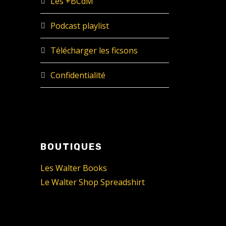
Les +BCdM
Podcast playlist
Télécharger les ficsons
Confidentialité
BOUTIQUES
Les Walter Books
Le Walter Shop Spreadshirt