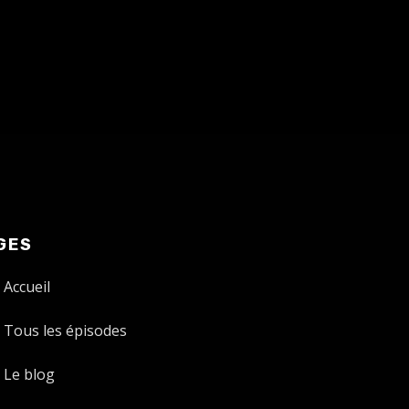
GES
Accueil
Tous les épisodes
Le blog