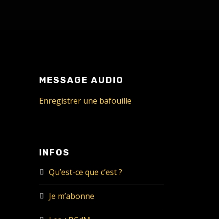
MESSAGE AUDIO
Enregistrer une bafouille
INFOS
Qu’est-ce que c’est ?
Je m’abonne