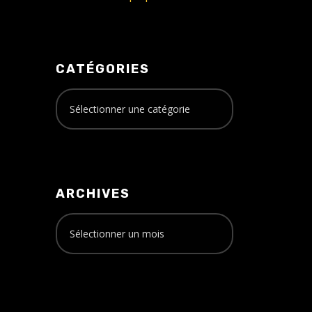
CATÉGORIES
ARCHIVES