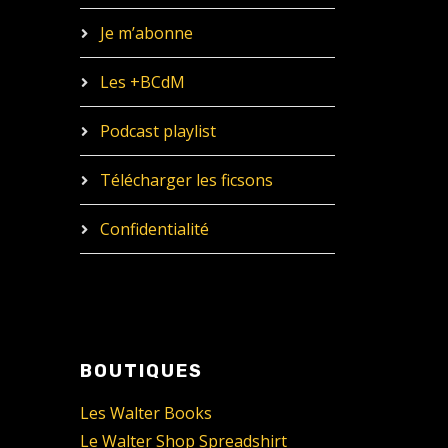
Je m’abonne
Les +BCdM
Podcast playlist
Télécharger les ficsons
Confidentialité
BOUTIQUES
Les Walter Books
Le Walter Shop Spreadshirt