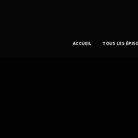
ACCUEIL
TOUS LES ÉPIS