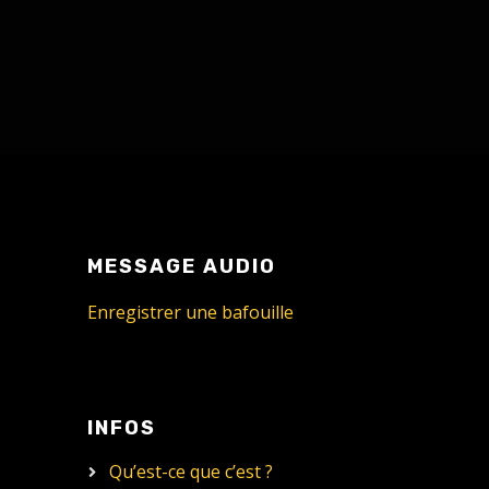
MESSAGE AUDIO
Enregistrer une bafouille
INFOS
Qu’est-ce que c’est ?