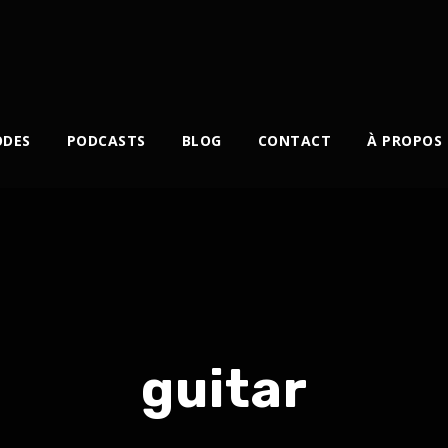
ODES
PODCASTS
BLOG
CONTACT
À PROPOS
guitar