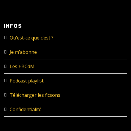
INFOS
Qu’est-ce que c’est ?
Je m’abonne
Les +BCdM
Podcast playlist
Télécharger les ficsons
Confidentialité