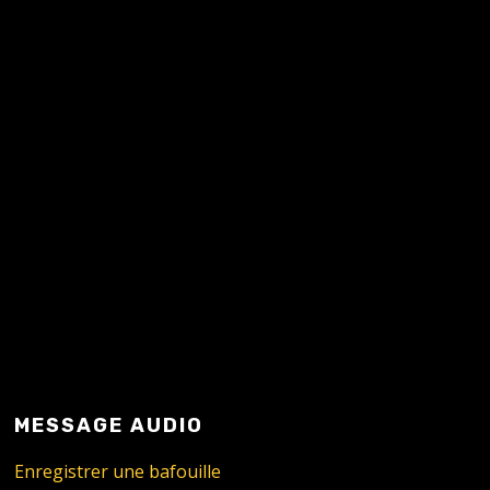
READ MORE
MESSAGE AUDIO
Enregistrer une bafouille