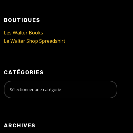
BOUTIQUES
Les Walter Books
Le Walter Shop Spreadshirt
CATÉGORIES
ARCHIVES