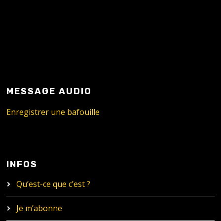
MESSAGE AUDIO
Enregistrer une bafouille
INFOS
Qu’est-ce que c’est ?
Je m’abonne