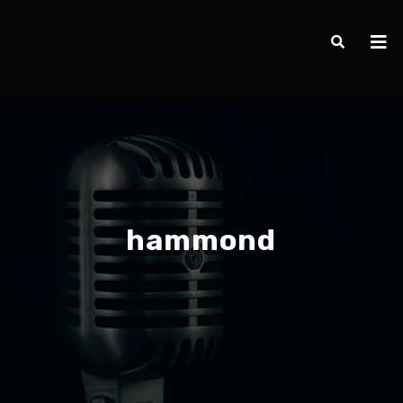
hammond