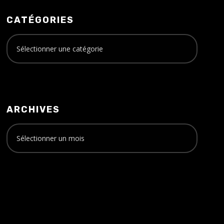
CATÉGORIES
ARCHIVES