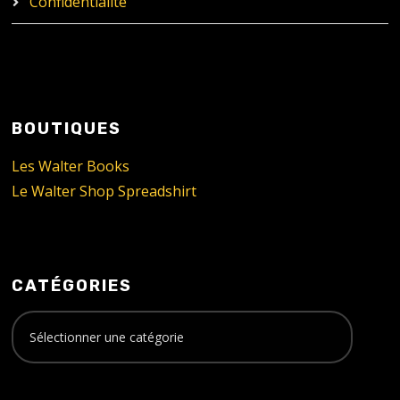
Confidentialité
BOUTIQUES
Les Walter Books
Le Walter Shop Spreadshirt
CATÉGORIES