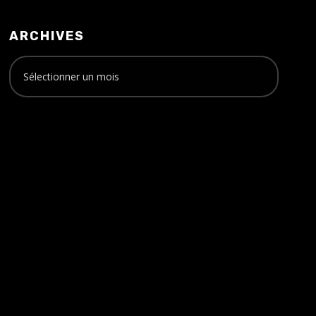
ARCHIVES