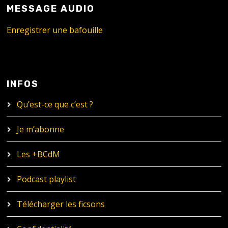
MESSAGE AUDIO
Enregistrer une bafouille
INFOS
Qu’est-ce que c’est ?
Je m’abonne
Les +BCdM
Podcast playlist
Télécharger les ficsons