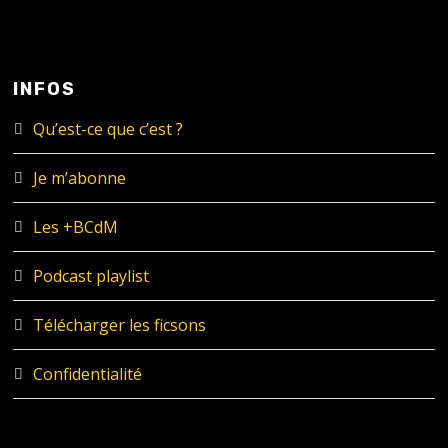
INFOS
Qu’est-ce que c’est ?
Je m’abonne
Les +BCdM
Podcast playlist
Télécharger les ficsons
Confidentialité