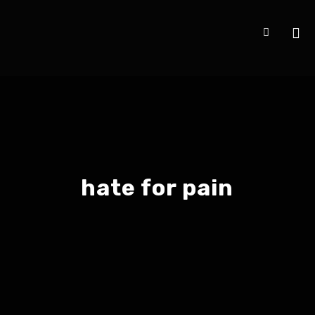
hate for pain