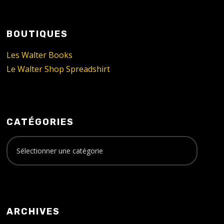
BOUTIQUES
Les Walter Books
Le Walter Shop Spreadshirt
CATÉGORIES
ARCHIVES