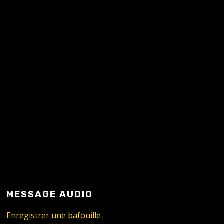
READ MORE
MESSAGE AUDIO
Enregistrer une bafouille