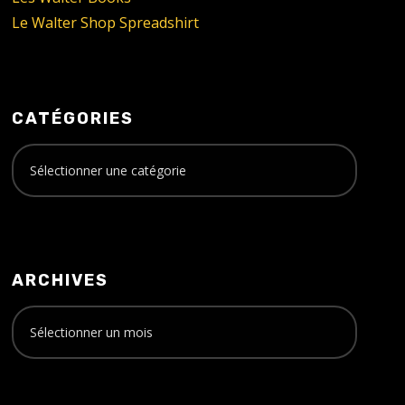
Le Walter Shop Spreadshirt
CATÉGORIES
ARCHIVES