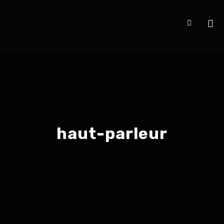
haut-parleur