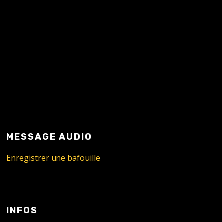
MESSAGE AUDIO
Enregistrer une bafouille
INFOS