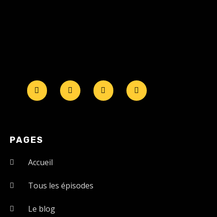
PAGES
Accueil
Tous les épisodes
Le blog