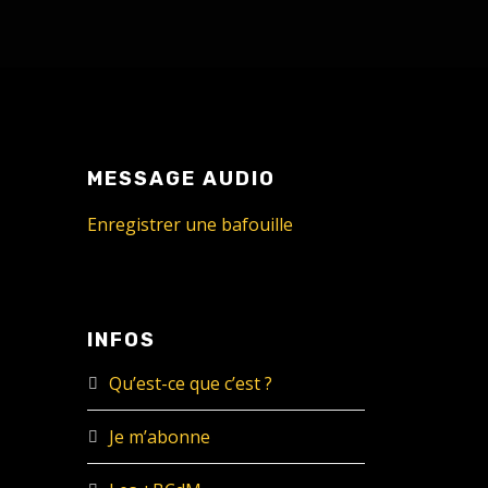
MESSAGE AUDIO
Enregistrer une bafouille
INFOS
Qu’est-ce que c’est ?
Je m’abonne