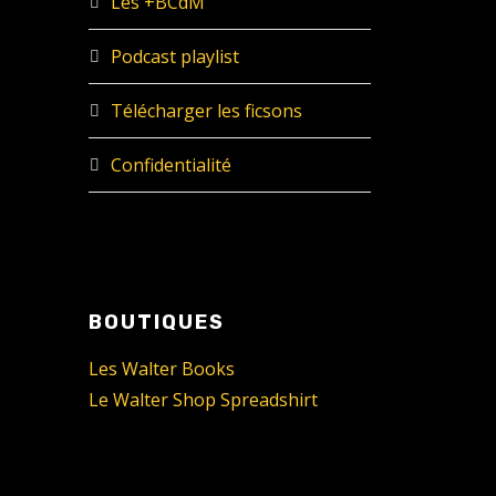
Les +BCdM
Podcast playlist
Télécharger les ficsons
Confidentialité
BOUTIQUES
Les Walter Books
Le Walter Shop Spreadshirt