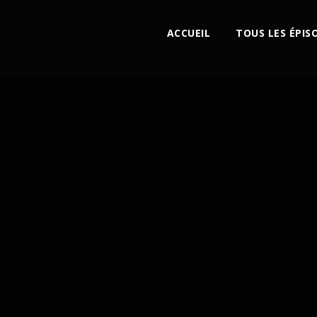
ACCUEIL
TOUS LES ÉPIS