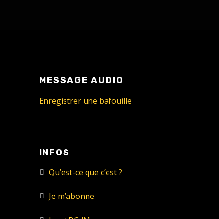
MESSAGE AUDIO
Enregistrer une bafouille
INFOS
Qu’est-ce que c’est ?
Je m’abonne