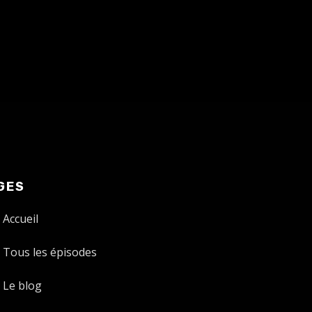
GES
Accueil
Tous les épisodes
Le blog