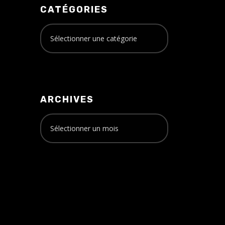
CATÉGORIES
ARCHIVES