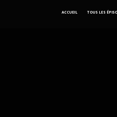
ACCUEIL
TOUS LES ÉPIS