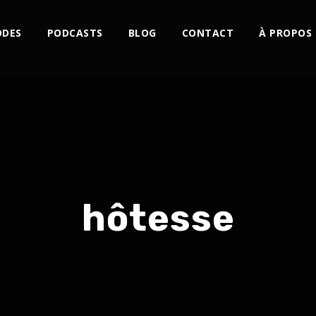
ODES
PODCASTS
BLOG
CONTACT
À PROPOS
hôtesse