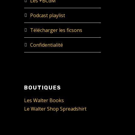
Les +BCdM
Podcast playlist
Télécharger les ficsons
Confidentialité
BOUTIQUES
Les Walter Books
Le Walter Shop Spreadshirt